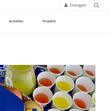
Einloggen
Activities
Projekte